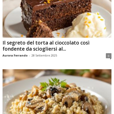
Il segreto del torta al cioccolato così
fondente da sciogliersi al...
Aurora Ferrando
-
28 Settembre 2025
0