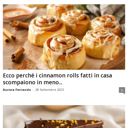
Ecco perché i cinnamon rolls fatti in casa
scompaiono in meno...
Aurora Ferrando
-
28 Settembre 2025
0