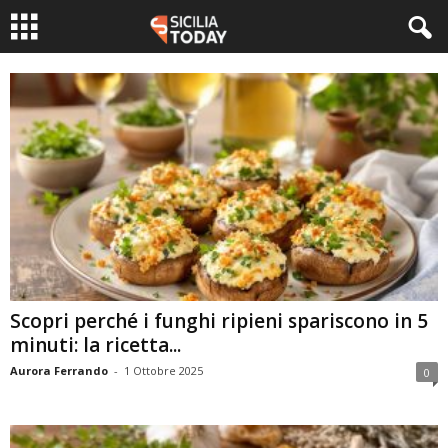
Scopri perché i funghi ripieni spariscono in 5
minuti: la ricetta...
Aurora Ferrando
-
1 Ottobre 2025
0