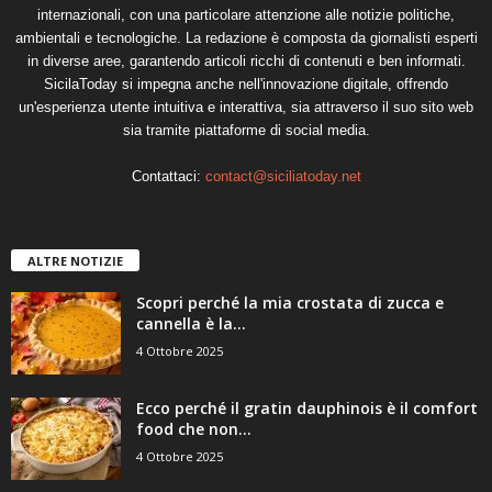
internazionali, con una particolare attenzione alle notizie politiche,
ambientali e tecnologiche. La redazione è composta da giornalisti esperti
in diverse aree, garantendo articoli ricchi di contenuti e ben informati.
SicilaToday si impegna anche nell'innovazione digitale, offrendo
un'esperienza utente intuitiva e interattiva, sia attraverso il suo sito web
sia tramite piattaforme di social media.
Contattaci:
contact@siciliatoday.net
ALTRE NOTIZIE
Scopri perché la mia crostata di zucca e
cannella è la...
4 Ottobre 2025
Ecco perché il gratin dauphinois è il comfort
food che non...
4 Ottobre 2025