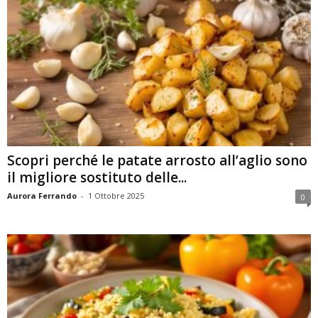
Scopri perché le patate arrosto all’aglio sono
il migliore sostituto delle...
Aurora Ferrando
-
1 Ottobre 2025
0