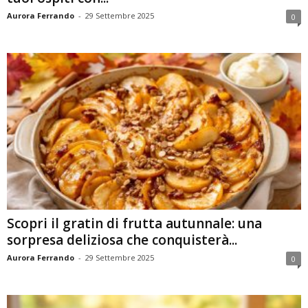
Aurora Ferrando
-
29 Settembre 2025
0
Scopri il gratin di frutta autunnale: una
sorpresa deliziosa che conquisterà...
Aurora Ferrando
-
29 Settembre 2025
0