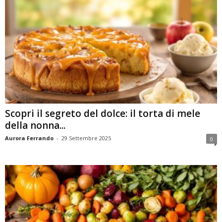
Scopri il segreto del dolce: il torta di mele
della nonna...
Aurora Ferrando
-
29 Settembre 2025
0