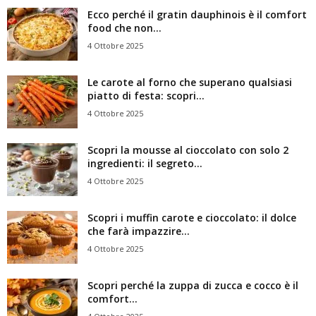
Ecco perché il gratin dauphinois è il comfort
food che non...
4 Ottobre 2025
Le carote al forno che superano qualsiasi
piatto di festa: scopri...
4 Ottobre 2025
Scopri la mousse al cioccolato con solo 2
ingredienti: il segreto...
4 Ottobre 2025
Scopri i muffin carote e cioccolato: il dolce
che farà impazzire...
4 Ottobre 2025
Scopri perché la zuppa di zucca e cocco è il
comfort...