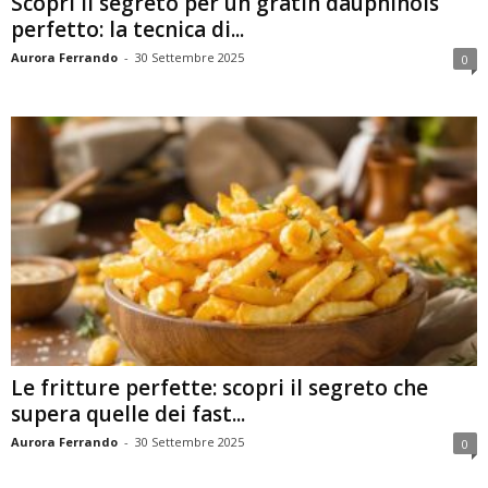
Scopri il segreto per un gratin dauphinois
perfetto: la tecnica di...
Aurora Ferrando
-
30 Settembre 2025
0
Le fritture perfette: scopri il segreto che
supera quelle dei fast...
Aurora Ferrando
-
30 Settembre 2025
0