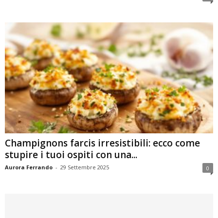
Champignons farcis irresistibili: ecco come
stupire i tuoi ospiti con una...
Aurora Ferrando
-
29 Settembre 2025
0