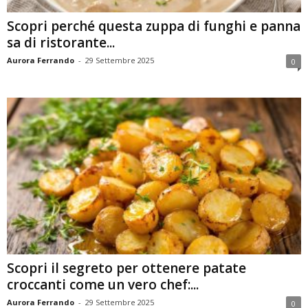
Scopri perché questa zuppa di funghi e panna
sa di ristorante...
Aurora Ferrando
-
29 Settembre 2025
0
Scopri il segreto per ottenere patate
croccanti come un vero chef:...
Aurora Ferrando
-
29 Settembre 2025
0