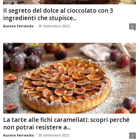
Il segreto del dolce al cioccolato con 3
ingredienti che stupisce...
Aurora Ferrando
-
30 Settembre 2025
0
La tarte alle fichi caramellati: scopri perché
non potrai resistere a...
Aurora Ferrando
-
30 Settembre 2025
0