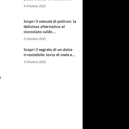
4 Ottobre 2025
Scopri il velouté di potiron: la
deliziosa alternativa al
cioccolato caldo...
3 Ottobre 2025
Scopri il segreto di un dolce
irresistibile: torta di mele e...
3 Ottobre 2025