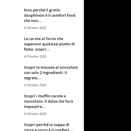
Ecco perché il gratin
dauphinois è il comfort food
che non...
4 Ottobre 2025
Le carote al forno che
superano qualsiasi piatto di
festa: scopri...
4 Ottobre 2025
Scopri la mousse al cioccolato
con solo 2 ingredienti: il
segreto...
4 Ottobre 2025
Scopri i muffin carote e
cioccolato: il dolce che farà
impazzire...
4 Ottobre 2025
Scopri perché la zuppa di
zucca e cocco è il comfort...