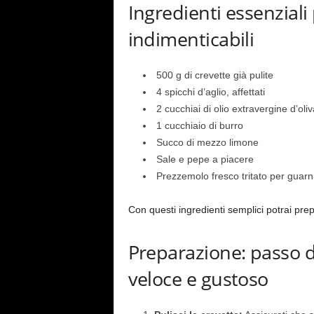
Ingredienti essenziali 
indimenticabili
500 g di crevette già pulite
4 spicchi d’aglio, affettati
2 cucchiai di olio extravergine d’oliv
1 cucchiaio di burro
Succo di mezzo limone
Sale e pepe a piacere
Prezzemolo fresco tritato per guarn
Con questi ingredienti semplici potrai pre
Preparazione: passo 
veloce e gustoso