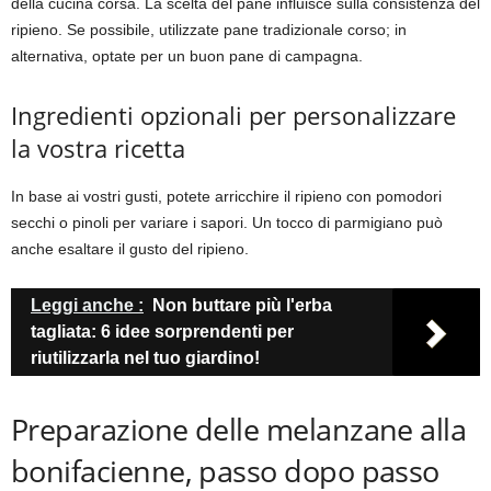
della cucina corsa. La scelta del pane influisce sulla consistenza del
ripieno. Se possibile, utilizzate pane tradizionale corso; in
alternativa, optate per un buon pane di campagna.
Ingredienti opzionali per personalizzare
la vostra ricetta
In base ai vostri gusti, potete arricchire il ripieno con pomodori
secchi o pinoli per variare i sapori. Un tocco di parmigiano può
anche esaltare il gusto del ripieno.
Leggi anche :
Non buttare più l'erba
tagliata: 6 idee sorprendenti per
riutilizzarla nel tuo giardino!
Preparazione delle melanzane alla
bonifacienne, passo dopo passo