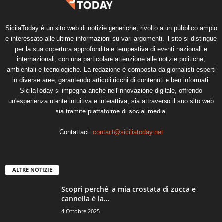
SicilaToday è un sito web di notizie generiche, rivolto a un pubblico ampio
e interessato alle ultime informazioni su vari argomenti. Il sito si distingue
per la sua copertura approfondita e tempestiva di eventi nazionali e
internazionali, con una particolare attenzione alle notizie politiche,
ambientali e tecnologiche. La redazione è composta da giornalisti esperti
in diverse aree, garantendo articoli ricchi di contenuti e ben informati.
SicilaToday si impegna anche nell'innovazione digitale, offrendo
un'esperienza utente intuitiva e interattiva, sia attraverso il suo sito web
sia tramite piattaforme di social media.
Contattaci:
contact@siciliatoday.net
ALTRE NOTIZIE
Scopri perché la mia crostata di zucca e
cannella è la...
4 Ottobre 2025