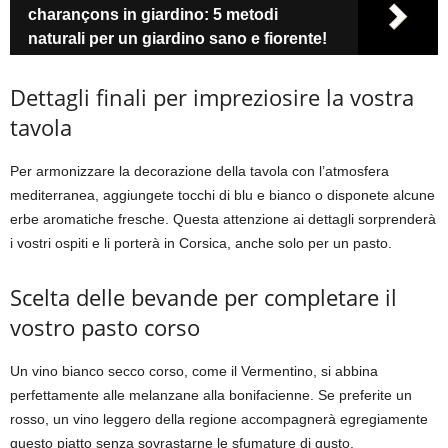
charançons in giardino: 5 metodi
naturali per un giardino sano e fiorente!
Dettagli finali per impreziosire la vostra
tavola
Per armonizzare la decorazione della tavola con l’atmosfera
mediterranea, aggiungete tocchi di blu e bianco o disponete alcune
erbe aromatiche fresche. Questa attenzione ai dettagli sorprenderà
i vostri ospiti e li porterà in Corsica, anche solo per un pasto.
Scelta delle bevande per completare il
vostro pasto corso
Un vino bianco secco corso, come il Vermentino, si abbina
perfettamente alle melanzane alla bonifacienne. Se preferite un
rosso, un vino leggero della regione accompagnerà egregiamente
questo piatto senza sovrastarne le sfumature di gusto.