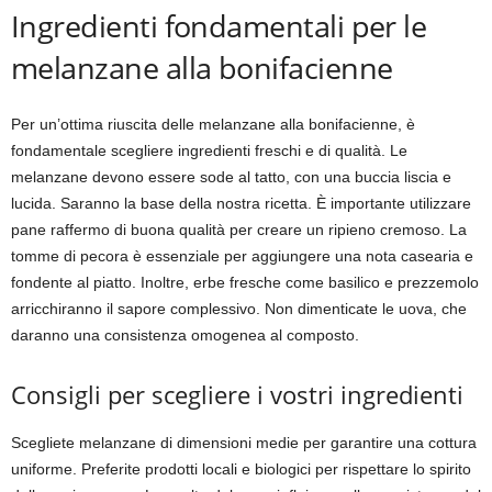
Ingredienti fondamentali per le
melanzane alla bonifacienne
Per un’ottima riuscita delle melanzane alla bonifacienne, è
fondamentale scegliere ingredienti freschi e di qualità. Le
melanzane devono essere sode al tatto, con una buccia liscia e
lucida. Saranno la base della nostra ricetta. È importante utilizzare
pane raffermo di buona qualità per creare un ripieno cremoso. La
tomme di pecora è essenziale per aggiungere una nota casearia e
fondente al piatto. Inoltre, erbe fresche come basilico e prezzemolo
arricchiranno il sapore complessivo. Non dimenticate le uova, che
daranno una consistenza omogenea al composto.
Consigli per scegliere i vostri ingredienti
Scegliete melanzane di dimensioni medie per garantire una cottura
uniforme. Preferite prodotti locali e biologici per rispettare lo spirito