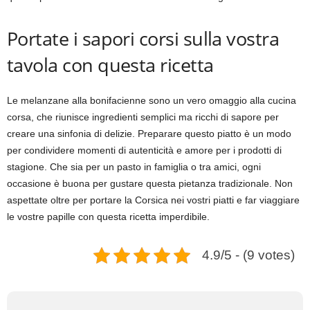
Portate i sapori corsi sulla vostra
tavola con questa ricetta
Le melanzane alla bonifacienne sono un vero omaggio alla cucina
corsa, che riunisce ingredienti semplici ma ricchi di sapore per
creare una sinfonia di delizie. Preparare questo piatto è un modo
per condividere momenti di autenticità e amore per i prodotti di
stagione. Che sia per un pasto in famiglia o tra amici, ogni
occasione è buona per gustare questa pietanza tradizionale. Non
aspettate oltre per portare la Corsica nei vostri piatti e far viaggiare
le vostre papille con questa ricetta imperdibile.
4.9/5 - (9 votes)