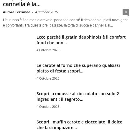
cannella è la...
Aurora Ferrando
-
4 Ottobre 2025
0
L'autunno è finalmente arrivato, portando con sé il desiderio di piatti avvolgenti
e confortanti. Tra queste prelibatezze, la torta di zucca e cannella si...
Ecco perché il gratin dauphinois è il comfort
food che non...
4 Ottobre 2025
Le carote al forno che superano qualsiasi
piatto di festa: scopri...
4 Ottobre 2025
Scopri la mousse al cioccolato con solo 2
ingredienti: il segreto...
4 Ottobre 2025
Scopri i muffin carote e cioccolato: il dolce
che farà impazzire...