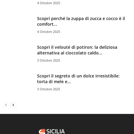
4 Ottobre 2025
Scopri perché la zuppa di zucca e cocco è il
comfort...
4 Ottobre 2025
Scopri il velouté di potiron: la deliziosa
alternativa al cioccolato caldo...
3 Ottobre 2025
Scopri il segreto di un dolce irresistibile:
torta di mele e...
3 Ottobre 2025