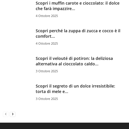
Scopri i muffin carote e cioccolato: il dolce
che farà impazzire...
4 Ottobre 2025
Scopri perché la zuppa di zucca e cocco è il
comfort...
4 Ottobre 2025
Scopri il velouté di potiron: la deliziosa
alternativa al cioccolato caldo...
3 Ottobre 2025
Scopri il segreto di un dolce irresistibile:
torta di mele e...
3 Ottobre 2025