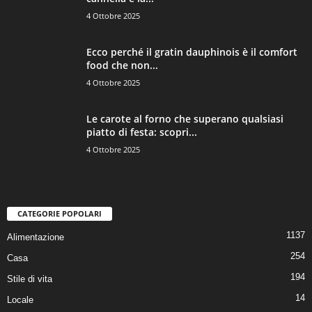
4 Ottobre 2025
Ecco perché il gratin dauphinois è il comfort
food che non...
4 Ottobre 2025
Le carote al forno che superano qualsiasi
piatto di festa: scopri...
4 Ottobre 2025
CATEGORIE POPOLARI
1137
Alimentazione
254
Casa
194
Stile di vita
14
Locale