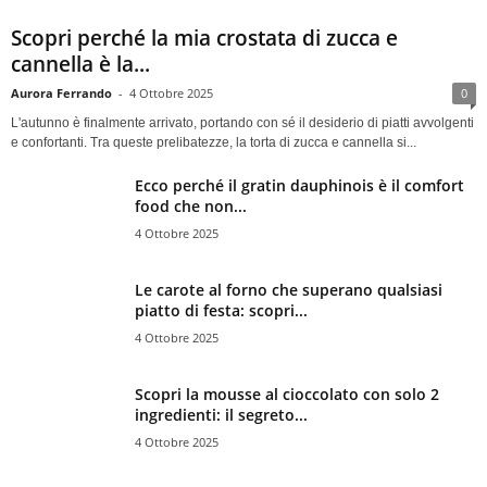
Scopri perché la mia crostata di zucca e
cannella è la...
Aurora Ferrando
-
4 Ottobre 2025
0
L'autunno è finalmente arrivato, portando con sé il desiderio di piatti avvolgenti
e confortanti. Tra queste prelibatezze, la torta di zucca e cannella si...
Ecco perché il gratin dauphinois è il comfort
food che non...
4 Ottobre 2025
Le carote al forno che superano qualsiasi
piatto di festa: scopri...
4 Ottobre 2025
Scopri la mousse al cioccolato con solo 2
ingredienti: il segreto...
4 Ottobre 2025