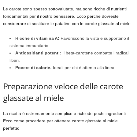
Le carote sono spesso sottovalutate, ma sono ricche di nutrienti
fondamentali per il nostro benessere. Ecco perché dovreste
considerare di sostituire le patatine con le carote glassate al miele:
Ricche di vitamina A:
Favoriscono la vista e supportano il
sistema immunitario.
Antiossidanti potenti:
Il beta-carotene combatte i radicali
liberi.
Povere di calorie:
Ideali per chi è attento alla linea.
Preparazione veloce delle carote
glassate al miele
La ricetta è estremamente semplice e richiede pochi ingredienti.
Ecco come procedere per ottenere carote glassate al miele
perfette: