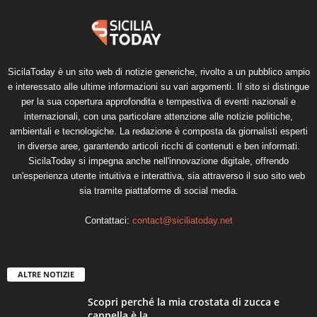
SicilaToday è un sito web di notizie generiche, rivolto a un pubblico ampio
e interessato alle ultime informazioni su vari argomenti. Il sito si distingue
per la sua copertura approfondita e tempestiva di eventi nazionali e
internazionali, con una particolare attenzione alle notizie politiche,
ambientali e tecnologiche. La redazione è composta da giornalisti esperti
in diverse aree, garantendo articoli ricchi di contenuti e ben informati.
SicilaToday si impegna anche nell'innovazione digitale, offrendo
un'esperienza utente intuitiva e interattiva, sia attraverso il suo sito web
sia tramite piattaforme di social media.
Contattaci:
contact@siciliatoday.net
ALTRE NOTIZIE
Scopri perché la mia crostata di zucca e
cannella è la...