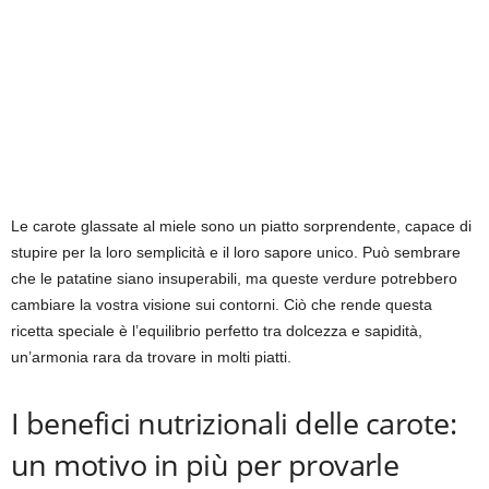
Le carote glassate al miele sono un piatto sorprendente, capace di
stupire per la loro semplicità e il loro sapore unico. Può sembrare
che le patatine siano insuperabili, ma queste verdure potrebbero
cambiare la vostra visione sui contorni. Ciò che rende questa
ricetta speciale è l’equilibrio perfetto tra dolcezza e sapidità,
un’armonia rara da trovare in molti piatti.
I benefici nutrizionali delle carote:
un motivo in più per provarle