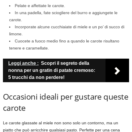
Pelate e affettate le carote.
In una padella, fate sciogliere del burro e aggiungete le
carote.
Incorporate alcune cucchiaiate di miele e un po’ di succo di
limone.
Cuocete a fuoco medio fino a quando le carote risultano
tenere e caramellate.
Leggi anche :
Scopri il segreto della
nonna per un gratin di patate cremoso:
5 trucchi da non perdere!
Occasioni ideali per gustare queste
carote
Le carote glassate al miele non sono solo un contorno, ma un
piatto che può arricchire qualsiasi pasto. Perfette per una cena