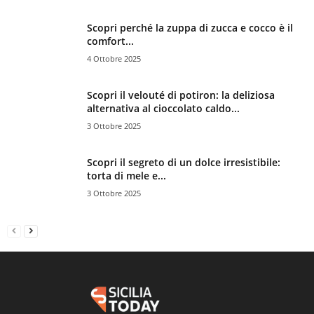
Scopri perché la zuppa di zucca e cocco è il
comfort...
4 Ottobre 2025
Scopri il velouté di potiron: la deliziosa
alternativa al cioccolato caldo...
3 Ottobre 2025
Scopri il segreto di un dolce irresistibile:
torta di mele e...
3 Ottobre 2025