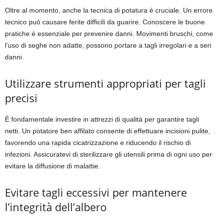
Oltre al momento, anche la tecnica di potatura è cruciale. Un errore
tecnico può causare ferite difficili da guarire. Conoscere le buone
pratiche è essenziale per prevenire danni. Movimenti bruschi, come
l’uso di seghe non adatte, possono portare a tagli irregolari e a seri
danni.
Utilizzare strumenti appropriati per tagli
precisi
È fondamentale investire in attrezzi di qualità per garantire tagli
netti. Un potatore ben affilato consente di effettuare incisioni pulite,
favorendo una rapida cicatrizzazione e riducendo il rischio di
infezioni. Assicuratevi di sterilizzare gli utensili prima di ogni uso per
evitare la diffusione di malattie.
Evitare tagli eccessivi per mantenere
l’integrità dell’albero