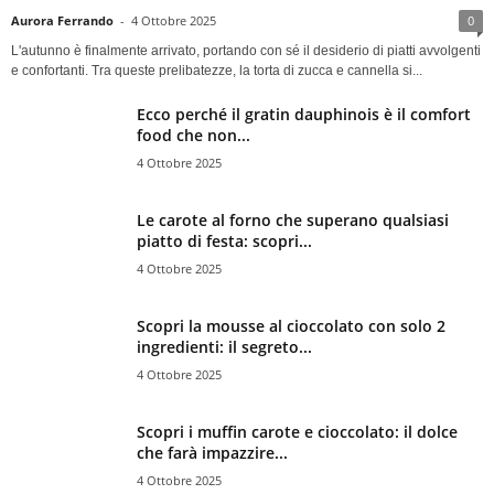
Aurora Ferrando
-
4 Ottobre 2025
0
L'autunno è finalmente arrivato, portando con sé il desiderio di piatti avvolgenti
e confortanti. Tra queste prelibatezze, la torta di zucca e cannella si...
Ecco perché il gratin dauphinois è il comfort
food che non...
4 Ottobre 2025
Le carote al forno che superano qualsiasi
piatto di festa: scopri...
4 Ottobre 2025
Scopri la mousse al cioccolato con solo 2
ingredienti: il segreto...
4 Ottobre 2025
Scopri i muffin carote e cioccolato: il dolce
che farà impazzire...
4 Ottobre 2025