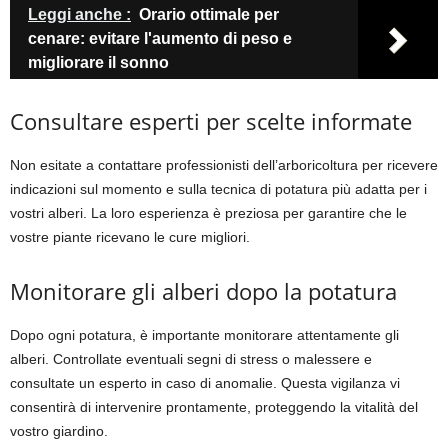
Leggi anche :
Orario ottimale per
cenare: evitare l'aumento di peso e
migliorare il sonno
Consultare esperti per scelte informate
Non esitate a contattare professionisti dell’arboricoltura per ricevere
indicazioni sul momento e sulla tecnica di potatura più adatta per i
vostri alberi. La loro esperienza è preziosa per garantire che le
vostre piante ricevano le cure migliori.
Monitorare gli alberi dopo la potatura
Dopo ogni potatura, è importante monitorare attentamente gli
alberi. Controllate eventuali segni di stress o malessere e
consultate un esperto in caso di anomalie. Questa vigilanza vi
consentirà di intervenire prontamente, proteggendo la vitalità del
vostro giardino.