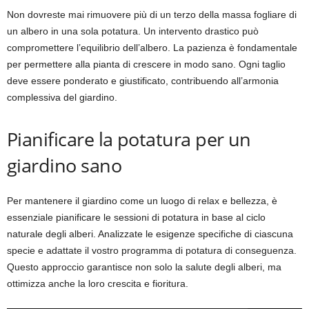
Non dovreste mai rimuovere più di un terzo della massa fogliare di
un albero in una sola potatura. Un intervento drastico può
compromettere l’equilibrio dell’albero. La pazienza è fondamentale
per permettere alla pianta di crescere in modo sano. Ogni taglio
deve essere ponderato e giustificato, contribuendo all’armonia
complessiva del giardino.
Pianificare la potatura per un
giardino sano
Per mantenere il giardino come un luogo di relax e bellezza, è
essenziale pianificare le sessioni di potatura in base al ciclo
naturale degli alberi. Analizzate le esigenze specifiche di ciascuna
specie e adattate il vostro programma di potatura di conseguenza.
Questo approccio garantisce non solo la salute degli alberi, ma
ottimizza anche la loro crescita e fioritura.