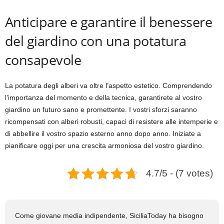
Anticipare e garantire il benessere
del giardino con una potatura
consapevole
La potatura degli alberi va oltre l’aspetto estetico. Comprendendo
l’importanza del momento e della tecnica, garantirete al vostro
giardino un futuro sano e promettente. I vostri sforzi saranno
ricompensati con alberi robusti, capaci di resistere alle intemperie e
di abbellire il vostro spazio esterno anno dopo anno. Iniziate a
pianificare oggi per una crescita armoniosa del vostro giardino.
4.7/5 - (7 votes)
Come giovane media indipendente, SiciliaToday ha bisogno