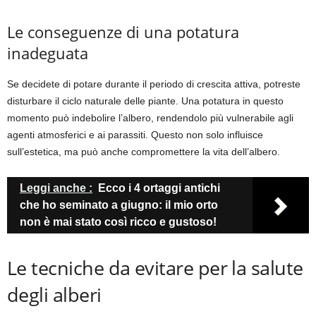
Le conseguenze di una potatura
inadeguata
Se decidete di potare durante il periodo di crescita attiva, potreste
disturbare il ciclo naturale delle piante. Una potatura in questo
momento può indebolire l’albero, rendendolo più vulnerabile agli
agenti atmosferici e ai parassiti. Questo non solo influisce
sull’estetica, ma può anche compromettere la vita dell’albero.
Leggi anche :
Ecco i 4 ortaggi antichi
che ho seminato a giugno: il mio orto
non è mai stato così ricco e gustoso!
Le tecniche da evitare per la salute
degli alberi