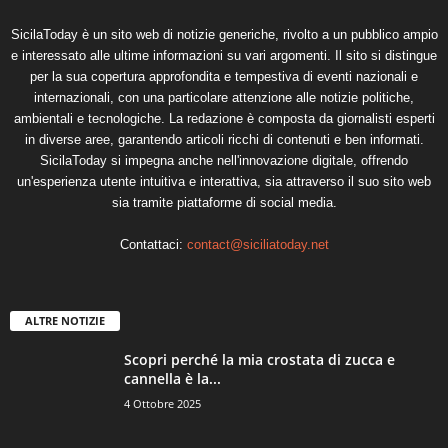
SicilaToday è un sito web di notizie generiche, rivolto a un pubblico ampio
e interessato alle ultime informazioni su vari argomenti. Il sito si distingue
per la sua copertura approfondita e tempestiva di eventi nazionali e
internazionali, con una particolare attenzione alle notizie politiche,
ambientali e tecnologiche. La redazione è composta da giornalisti esperti
in diverse aree, garantendo articoli ricchi di contenuti e ben informati.
SicilaToday si impegna anche nell'innovazione digitale, offrendo
un'esperienza utente intuitiva e interattiva, sia attraverso il suo sito web
sia tramite piattaforme di social media.
Contattaci:
contact@siciliatoday.net
ALTRE NOTIZIE
Scopri perché la mia crostata di zucca e
cannella è la...
4 Ottobre 2025