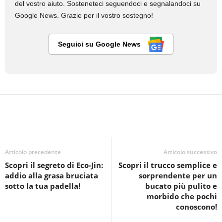
del vostro aiuto. Sosteneteci seguendoci e segnalandoci su
Google News. Grazie per il vostro sostegno!
Seguici su Google News
Articolo precedente
Articolo successivo
Scopri il segreto di Eco-Jin:
Scopri il trucco semplice e
addio alla grasa bruciata
sorprendente per un
sotto la tua padella!
bucato più pulito e
morbido che pochi
conoscono!