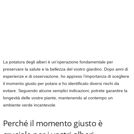
La potatura degli alberi è un’operazione fondamentale per
preservare la salute e la bellezza del vostro giardino. Dopo anni di
esperienze e di osservazione, ho appreso l’importanza di scegliere
il momento giusto per potare e ho identificato diversi rischi da
evitare. Seguendo alcune semplici indicazioni, potrete garantire la
longevità delle vostre piante, mantenendo al contempo un
ambiente verde incantevole.
Perché il momento giusto è