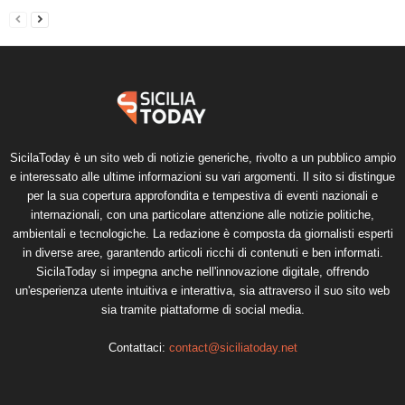
SicilaToday è un sito web di notizie generiche, rivolto a un pubblico ampio
e interessato alle ultime informazioni su vari argomenti. Il sito si distingue
per la sua copertura approfondita e tempestiva di eventi nazionali e
internazionali, con una particolare attenzione alle notizie politiche,
ambientali e tecnologiche. La redazione è composta da giornalisti esperti
in diverse aree, garantendo articoli ricchi di contenuti e ben informati.
SicilaToday si impegna anche nell'innovazione digitale, offrendo
un'esperienza utente intuitiva e interattiva, sia attraverso il suo sito web
sia tramite piattaforme di social media.
Contattaci:
contact@siciliatoday.net