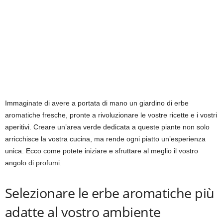
Immaginate di avere a portata di mano un giardino di erbe
aromatiche fresche, pronte a rivoluzionare le vostre ricette e i vostri
aperitivi. Creare un’area verde dedicata a queste piante non solo
arricchisce la vostra cucina, ma rende ogni piatto un’esperienza
unica. Ecco come potete iniziare e sfruttare al meglio il vostro
angolo di profumi.
Selezionare le erbe aromatiche più
adatte al vostro ambiente