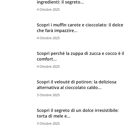
ingredienti: il segreto...
4 Ottobre 2025
Scopri i muffin carote e cioccolato: il dolce
che farà impazzire...
4 Ottobre 2025
Scopri perché la zuppa di zucca e cocco è il
comfort...
4 Ottobre 2025
Scopri il velouté di potiron: la deliziosa
alternativa al cioccolato caldo...
3 Ottobre 2025
Scopri il segreto di un dolce irresistibile:
torta di mele e...
3 Ottobre 2025