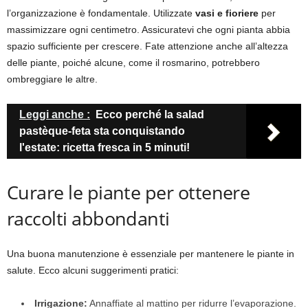
l’organizzazione è fondamentale. Utilizzate
vasi e fioriere
per
massimizzare ogni centimetro. Assicuratevi che ogni pianta abbia
spazio sufficiente per crescere. Fate attenzione anche all’altezza
delle piante, poiché alcune, come il rosmarino, potrebbero
ombreggiare le altre.
Leggi anche :
Ecco perché la salad
pastèque-feta sta conquistando
l'estate: ricetta fresca in 5 minuti!
Curare le piante per ottenere
raccolti abbondanti
Una buona manutenzione è essenziale per mantenere le piante in
salute. Ecco alcuni suggerimenti pratici:
Irrigazione:
Annaffiate al mattino per ridurre l’evaporazione.