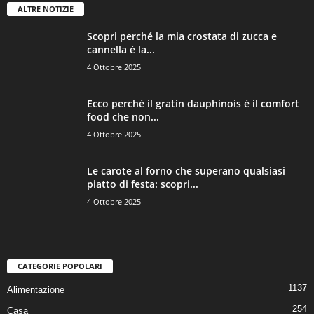
ALTRE NOTIZIE
Scopri perché la mia crostata di zucca e
cannella è la...
4 Ottobre 2025
Ecco perché il gratin dauphinois è il comfort
food che non...
4 Ottobre 2025
Le carote al forno che superano qualsiasi
piatto di festa: scopri...
4 Ottobre 2025
CATEGORIE POPOLARI
1137
Alimentazione
254
Casa