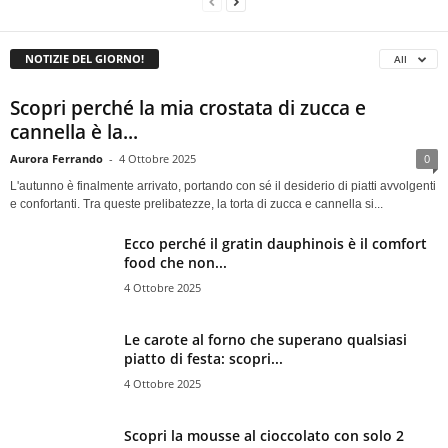
NOTIZIE DEL GIORNO!
All
Scopri perché la mia crostata di zucca e
cannella è la...
Aurora Ferrando
-
4 Ottobre 2025
0
L'autunno è finalmente arrivato, portando con sé il desiderio di piatti avvolgenti
e confortanti. Tra queste prelibatezze, la torta di zucca e cannella si...
Ecco perché il gratin dauphinois è il comfort
food che non...
4 Ottobre 2025
Le carote al forno che superano qualsiasi
piatto di festa: scopri...
4 Ottobre 2025
Scopri la mousse al cioccolato con solo 2