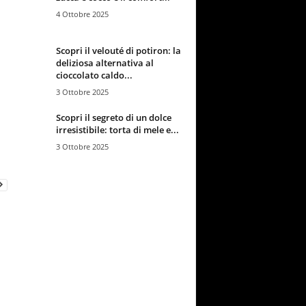
4 Ottobre 2025
Scopri il velouté di potiron: la
deliziosa alternativa al
cioccolato caldo...
3 Ottobre 2025
Scopri il segreto di un dolce
irresistibile: torta di mele e...
3 Ottobre 2025