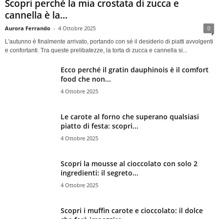
Scopri perché la mia crostata di zucca e
cannella è la...
Aurora Ferrando
-
4 Ottobre 2025
0
L'autunno è finalmente arrivato, portando con sé il desiderio di piatti avvolgenti
e confortanti. Tra queste prelibatezze, la torta di zucca e cannella si...
Ecco perché il gratin dauphinois è il comfort
food che non...
4 Ottobre 2025
Le carote al forno che superano qualsiasi
piatto di festa: scopri...
4 Ottobre 2025
Scopri la mousse al cioccolato con solo 2
ingredienti: il segreto...
4 Ottobre 2025
Scopri i muffin carote e cioccolato: il dolce