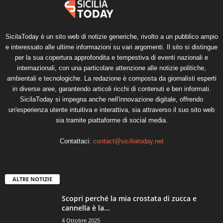
SicilaToday è un sito web di notizie generiche, rivolto a un pubblico ampio
e interessato alle ultime informazioni su vari argomenti. Il sito si distingue
per la sua copertura approfondita e tempestiva di eventi nazionali e
internazionali, con una particolare attenzione alle notizie politiche,
ambientali e tecnologiche. La redazione è composta da giornalisti esperti
in diverse aree, garantendo articoli ricchi di contenuti e ben informati.
SicilaToday si impegna anche nell'innovazione digitale, offrendo
un'esperienza utente intuitiva e interattiva, sia attraverso il suo sito web
sia tramite piattaforme di social media.
Contattaci:
contact@siciliatoday.net
ALTRE NOTIZIE
Scopri perché la mia crostata di zucca e
cannella è la...
4 Ottobre 2025