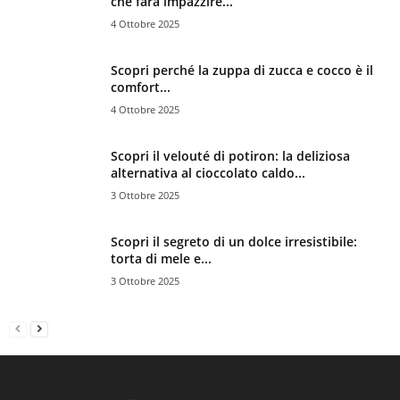
che farà impazzire...
4 Ottobre 2025
Scopri perché la zuppa di zucca e cocco è il
comfort...
4 Ottobre 2025
Scopri il velouté di potiron: la deliziosa
alternativa al cioccolato caldo...
3 Ottobre 2025
Scopri il segreto di un dolce irresistibile:
torta di mele e...
3 Ottobre 2025