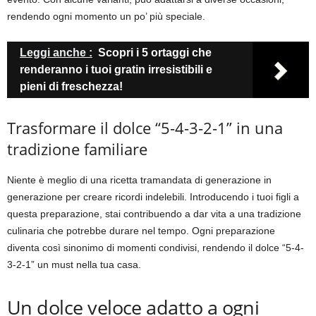
rendendo ogni momento un po’ più speciale.
Leggi anche :
Scopri i 5 ortaggi che
renderanno i tuoi gratin irresistibili e
pieni di freschezza!
Trasformare il dolce “5-4-3-2-1” in una
tradizione familiare
Niente è meglio di una ricetta tramandata di generazione in
generazione per creare ricordi indelebili. Introducendo i tuoi figli a
questa preparazione, stai contribuendo a dar vita a una tradizione
culinaria che potrebbe durare nel tempo. Ogni preparazione
diventa così sinonimo di momenti condivisi, rendendo il dolce “5-4-
3-2-1” un must nella tua casa.
Un dolce veloce adatto a ogni