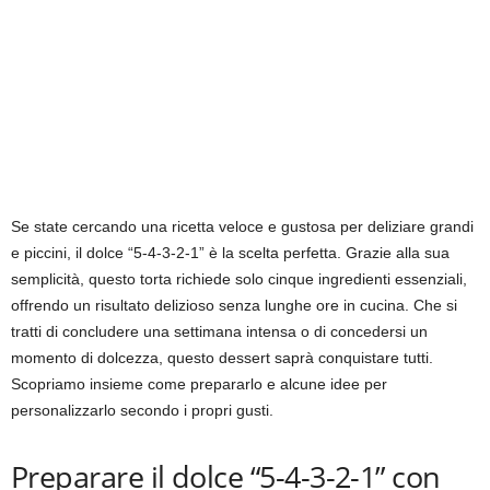
Se state cercando una ricetta veloce e gustosa per deliziare grandi
e piccini, il dolce “5-4-3-2-1” è la scelta perfetta. Grazie alla sua
semplicità, questo torta richiede solo cinque ingredienti essenziali,
offrendo un risultato delizioso senza lunghe ore in cucina. Che si
tratti di concludere una settimana intensa o di concedersi un
momento di dolcezza, questo dessert saprà conquistare tutti.
Scopriamo insieme come prepararlo e alcune idee per
personalizzarlo secondo i propri gusti.
Preparare il dolce “5-4-3-2-1” con