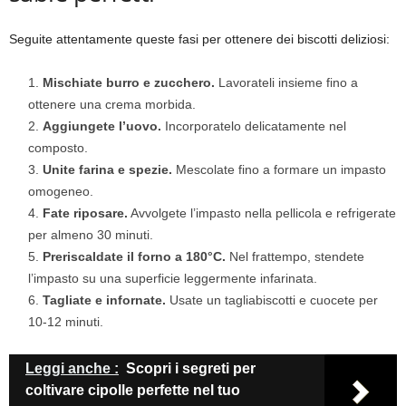
Seguite attentamente queste fasi per ottenere dei biscotti deliziosi:
Mischiate burro e zucchero.
Lavorateli insieme fino a
ottenere una crema morbida.
Aggiungete l’uovo.
Incorporatelo delicatamente nel
composto.
Unite farina e spezie.
Mescolate fino a formare un impasto
omogeneo.
Fate riposare.
Avvolgete l’impasto nella pellicola e refrigerate
per almeno 30 minuti.
Preriscaldate il forno a 180°C.
Nel frattempo, stendete
l’impasto su una superficie leggermente infarinata.
Tagliate e infornate.
Usate un tagliabiscotti e cuocete per
10-12 minuti.
Leggi anche :
Scopri i segreti per
coltivare cipolle perfette nel tuo