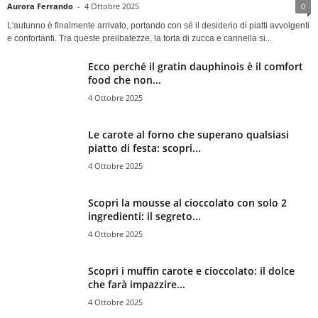
Aurora Ferrando
-
4 Ottobre 2025
0
L'autunno è finalmente arrivato, portando con sé il desiderio di piatti avvolgenti
e confortanti. Tra queste prelibatezze, la torta di zucca e cannella si...
Ecco perché il gratin dauphinois è il comfort
food che non...
4 Ottobre 2025
Le carote al forno che superano qualsiasi
piatto di festa: scopri...
4 Ottobre 2025
Scopri la mousse al cioccolato con solo 2
ingredienti: il segreto...
4 Ottobre 2025
Scopri i muffin carote e cioccolato: il dolce
che farà impazzire...
4 Ottobre 2025