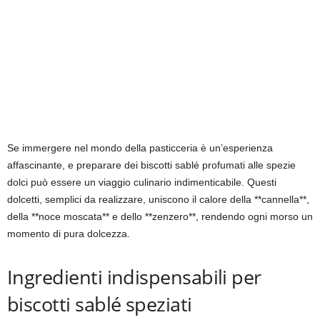
Se immergere nel mondo della pasticceria è un’esperienza
affascinante, e preparare dei biscotti sablé profumati alle spezie
dolci può essere un viaggio culinario indimenticabile. Questi
dolcetti, semplici da realizzare, uniscono il calore della **cannella**,
della **noce moscata** e dello **zenzero**, rendendo ogni morso un
momento di pura dolcezza.
Ingredienti indispensabili per
biscotti sablé speziati