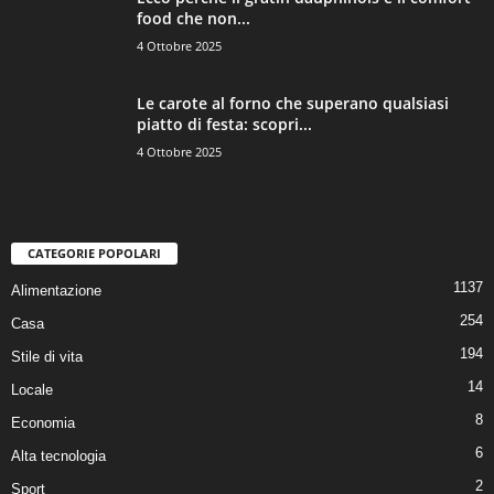
food che non...
4 Ottobre 2025
Le carote al forno che superano qualsiasi
piatto di festa: scopri...
4 Ottobre 2025
CATEGORIE POPOLARI
1137
Alimentazione
254
Casa
194
Stile di vita
14
Locale
8
Economia
6
Alta tecnologia
2
Sport