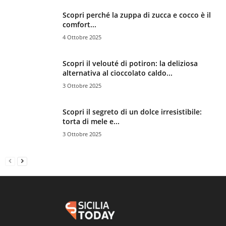
Scopri perché la zuppa di zucca e cocco è il
comfort...
4 Ottobre 2025
Scopri il velouté di potiron: la deliziosa
alternativa al cioccolato caldo...
3 Ottobre 2025
Scopri il segreto di un dolce irresistibile:
torta di mele e...
3 Ottobre 2025