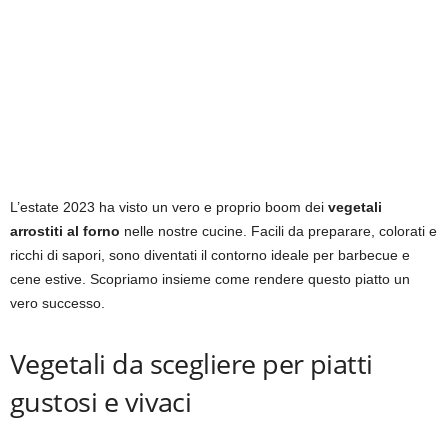
L’estate 2023 ha visto un vero e proprio boom dei
vegetali
arrostiti al forno
nelle nostre cucine. Facili da preparare, colorati e
ricchi di sapori, sono diventati il contorno ideale per barbecue e
cene estive. Scopriamo insieme come rendere questo piatto un
vero successo.
Vegetali da scegliere per piatti
gustosi e vivaci