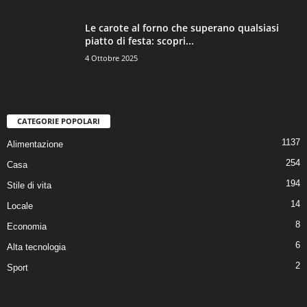
Le carote al forno che superano qualsiasi
piatto di festa: scopri...
4 Ottobre 2025
CATEGORIE POPOLARI
1137
Alimentazione
254
Casa
194
Stile di vita
14
Locale
8
Economia
6
Alta tecnologia
2
Sport