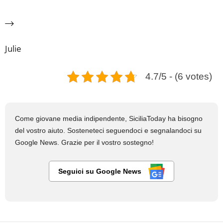
Julie
4.7/5 - (6 votes)
Come giovane media indipendente, SiciliaToday ha bisogno
del vostro aiuto. Sosteneteci seguendoci e segnalandoci su
Google News. Grazie per il vostro sostegno!
Seguici su Google News