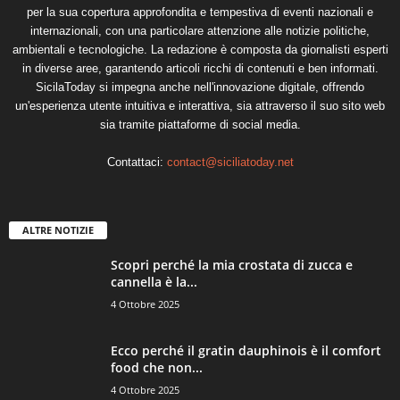
per la sua copertura approfondita e tempestiva di eventi nazionali e
internazionali, con una particolare attenzione alle notizie politiche,
ambientali e tecnologiche. La redazione è composta da giornalisti esperti
in diverse aree, garantendo articoli ricchi di contenuti e ben informati.
SicilaToday si impegna anche nell'innovazione digitale, offrendo
un'esperienza utente intuitiva e interattiva, sia attraverso il suo sito web
sia tramite piattaforme di social media.
Contattaci:
contact@siciliatoday.net
ALTRE NOTIZIE
Scopri perché la mia crostata di zucca e
cannella è la...
4 Ottobre 2025
Ecco perché il gratin dauphinois è il comfort
food che non...
4 Ottobre 2025