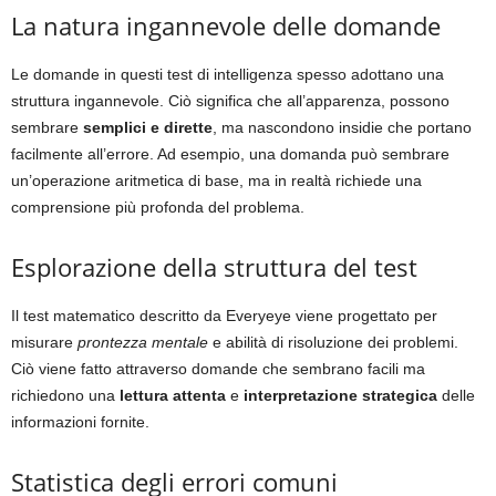
La natura ingannevole delle domande
Le domande in questi test di intelligenza spesso adottano una
struttura ingannevole. Ciò significa che all’apparenza, possono
sembrare
semplici e dirette
, ma nascondono insidie che portano
facilmente all’errore. Ad esempio, una domanda può sembrare
un’operazione aritmetica di base, ma in realtà richiede una
comprensione più profonda del problema.
Esplorazione della struttura del test
Il test matematico descritto da Everyeye viene progettato per
misurare
prontezza mentale
e abilità di risoluzione dei problemi.
Ciò viene fatto attraverso domande che sembrano facili ma
richiedono una
lettura attenta
e
interpretazione strategica
delle
informazioni fornite.
Statistica degli errori comuni