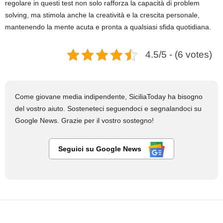
regolare in questi test non solo rafforza la capacità di problem
solving, ma stimola anche la creatività e la crescita personale,
mantenendo la mente acuta e pronta a qualsiasi sfida quotidiana.
4.5/5 - (6 votes)
Come giovane media indipendente, SiciliaToday ha bisogno
del vostro aiuto. Sosteneteci seguendoci e segnalandoci su
Google News. Grazie per il vostro sostegno!
Seguici su Google News