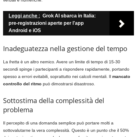
Leggi anche :
Grok AI sbarca in Italia:
pre-registrazioni aperte per l'app
Android e iOS
Inadeguatezza nella gestione del tempo
La
fretta
è un altro nemico. Avere un limite di tempo di 15-30
secondi spinge i partecipanti a rispondere rapidamente, portando
spesso a errori evitabili, soprattutto nei calcoli mentali. Il
mancato
controllo del ritmo
può dimostrarsi disastroso.
Sottostima della complessità del
problema
Il percepito di una domanda semplice può portare molti a
sottovalutarne la vera complessità. Questo è un punto che il 50%