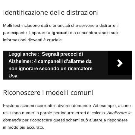
Identificazione delle distrazioni
Molti test includono dati o enunciati che servono a distrarre il
partecipante. Imparare a
ignorarli
e a concentrarsi solo sulle
informazioni rilevanti è cruciale.
Leggi anche :
Segnali precoci di
Alzheimer: 4 campanelli d'allarme da
non ignorare secondo un ricercatore
Usa
Riconoscere i modelli comuni
Esistono schemi ricorrenti in diverse domande. Ad esempio, alcune
utilizzano numeri o parole per indurre errori di calcolo.
Analizzare le
domande
per riconoscere questi schemi può aiutare a rispondere
in modo più accurato.