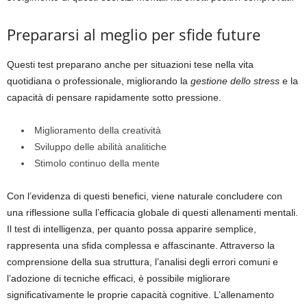
Prepararsi al meglio per sfide future
Questi test preparano anche per situazioni tese nella vita
quotidiana o professionale, migliorando la
gestione dello stress
e la
capacità di pensare rapidamente sotto pressione.
Miglioramento della creatività
Sviluppo delle abilità analitiche
Stimolo continuo della mente
Con l’evidenza di questi benefici, viene naturale concludere con
una riflessione sulla l’efficacia globale di questi allenamenti mentali.
Il test di intelligenza, per quanto possa apparire semplice,
rappresenta una sfida complessa e affascinante. Attraverso la
comprensione della sua struttura, l’analisi degli errori comuni e
l’adozione di tecniche efficaci, è possibile migliorare
significativamente le proprie capacità cognitive. L’allenamento