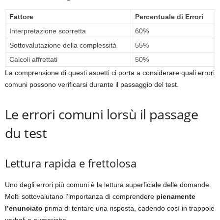
Fattore
Percentuale di Errori
Interpretazione scorretta
60%
Sottovalutazione della complessità
55%
Calcoli affrettati
50%
La comprensione di questi aspetti ci porta a considerare quali errori
comuni possono verificarsi durante il passaggio del test.
Le errori comuni lorsù il passage
du test
Lettura rapida e frettolosa
Uno degli errori più comuni è la lettura superficiale delle domande.
Molti sottovalutano l’importanza di comprendere
pienamente
l’enunciato
prima di tentare una risposta, cadendo così in trappole
verbali e numeriche.