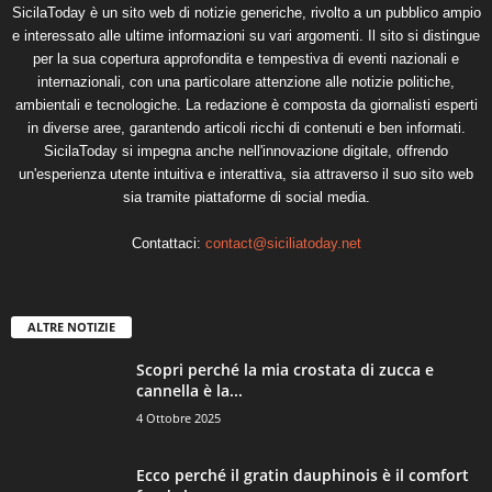
SicilaToday è un sito web di notizie generiche, rivolto a un pubblico ampio
e interessato alle ultime informazioni su vari argomenti. Il sito si distingue
per la sua copertura approfondita e tempestiva di eventi nazionali e
internazionali, con una particolare attenzione alle notizie politiche,
ambientali e tecnologiche. La redazione è composta da giornalisti esperti
in diverse aree, garantendo articoli ricchi di contenuti e ben informati.
SicilaToday si impegna anche nell'innovazione digitale, offrendo
un'esperienza utente intuitiva e interattiva, sia attraverso il suo sito web
sia tramite piattaforme di social media.
Contattaci:
contact@siciliatoday.net
ALTRE NOTIZIE
Scopri perché la mia crostata di zucca e
cannella è la...
4 Ottobre 2025
Ecco perché il gratin dauphinois è il comfort