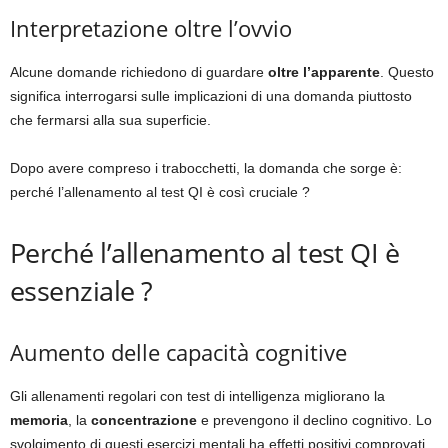
Interpretazione oltre l’ovvio
Alcune domande richiedono di guardare
oltre l’apparente
. Questo
significa interrogarsi sulle implicazioni di una domanda piuttosto
che fermarsi alla sua superficie.
Dopo avere compreso i trabocchetti, la domanda che sorge è:
perché l’allenamento al test QI è così cruciale ?
Perché l’allenamento al test QI è
essenziale ?
Aumento delle capacità cognitive
Gli allenamenti regolari con test di intelligenza migliorano la
memoria
, la
concentrazione
e prevengono il declino cognitivo. Lo
svolgimento di questi esercizi mentali ha effetti positivi comprovati.