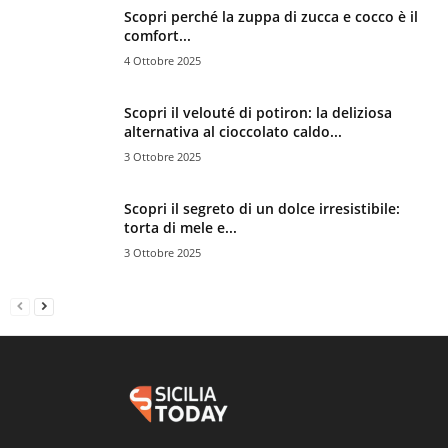
Scopri perché la zuppa di zucca e cocco è il
comfort...
4 Ottobre 2025
Scopri il velouté di potiron: la deliziosa
alternativa al cioccolato caldo...
3 Ottobre 2025
Scopri il segreto di un dolce irresistibile:
torta di mele e...
3 Ottobre 2025