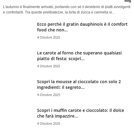
L'autunno è finalmente arrivato, portando con sé il desiderio di piatti avvolgenti
e confortanti. Tra queste prelibatezze, la torta di zucca e cannella si...
Ecco perché il gratin dauphinois è il comfort
food che non...
4 Ottobre 2025
Le carote al forno che superano qualsiasi
piatto di festa: scopri...
4 Ottobre 2025
Scopri la mousse al cioccolato con solo 2
ingredienti: il segreto...
4 Ottobre 2025
Scopri i muffin carote e cioccolato: il dolce
che farà impazzire...
4 Ottobre 2025