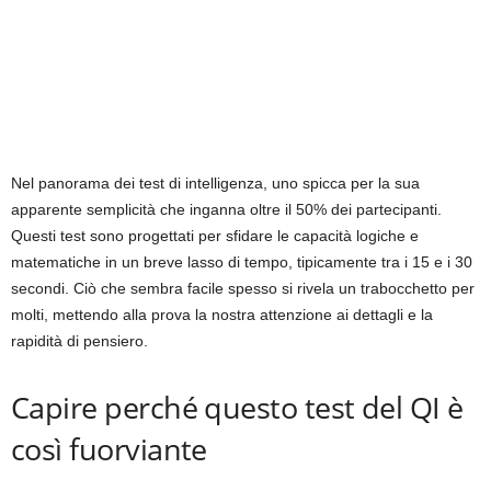
Nel panorama dei test di intelligenza, uno spicca per la sua
apparente semplicità che inganna oltre il 50% dei partecipanti.
Questi test sono progettati per sfidare le capacità logiche e
matematiche in un breve lasso di tempo, tipicamente tra i 15 e i 30
secondi. Ciò che sembra facile spesso si rivela un trabocchetto per
molti, mettendo alla prova la nostra attenzione ai dettagli e la
rapidità di pensiero.
Capire perché questo test del QI è
così fuorviante