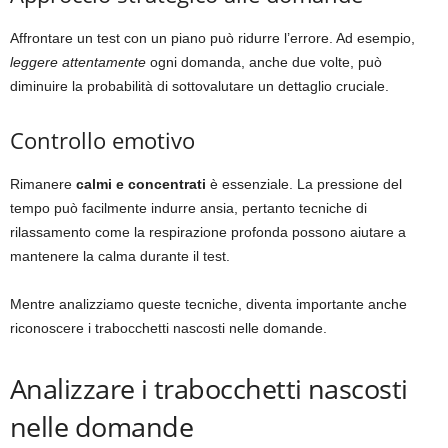
Affrontare un test con un piano può ridurre l’errore. Ad esempio,
leggere attentamente
ogni domanda, anche due volte, può
diminuire la probabilità di sottovalutare un dettaglio cruciale.
Controllo emotivo
Rimanere
calmi e concentrati
è essenziale. La pressione del
tempo può facilmente indurre ansia, pertanto tecniche di
rilassamento come la respirazione profonda possono aiutare a
mantenere la calma durante il test.
Mentre analizziamo queste tecniche, diventa importante anche
riconoscere i trabocchetti nascosti nelle domande.
Analizzare i trabocchetti nascosti
nelle domande