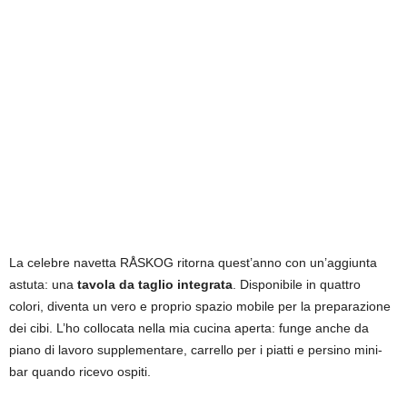
La celebre navetta RÅSKOG ritorna quest’anno con un’aggiunta
astuta: una
tavola da taglio integrata
. Disponibile in quattro
colori, diventa un vero e proprio spazio mobile per la preparazione
dei cibi. L’ho collocata nella mia cucina aperta: funge anche da
piano di lavoro supplementare, carrello per i piatti e persino mini-
bar quando ricevo ospiti.