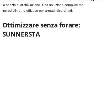
lo spazio di archiviazione. Una soluzione semplice ma
incredibilmente efficace per armadi disordinati.
Ottimizzare senza forare:
SUNNERSTA