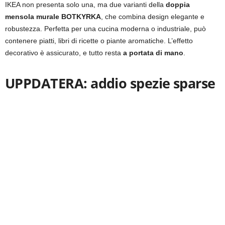
IKEA non presenta solo una, ma due varianti della
doppia
mensola murale BOTKYRKA
, che combina design elegante e
robustezza. Perfetta per una cucina moderna o industriale, può
contenere piatti, libri di ricette o piante aromatiche. L’effetto
decorativo è assicurato, e tutto resta
a portata di mano
.
UPPDATERA: addio spezie sparse