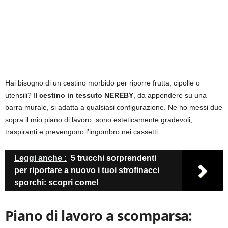
Hai bisogno di un cestino morbido per riporre frutta, cipolle o
utensili? Il
cestino in tessuto NEREBY
, da appendere su una
barra murale, si adatta a qualsiasi configurazione. Ne ho messi due
sopra il mio piano di lavoro: sono esteticamente gradevoli,
traspiranti e prevengono l’ingombro nei cassetti.
Leggi anche :
5 trucchi sorprendenti
per riportare a nuovo i tuoi strofinacci
sporchi: scopri come!
Piano di lavoro a scomparsa: