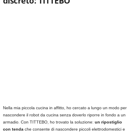
discreto: TITTEBO
Nella mia piccola cucina in affitto, ho cercato a lungo un modo per
nascondere il robot da cucina senza doverlo riporre in fondo a un
armadio. Con TITTEBO, ho trovato la soluzione:
un ripostiglio
con tenda
che consente di nascondere piccoli elettrodomestici e