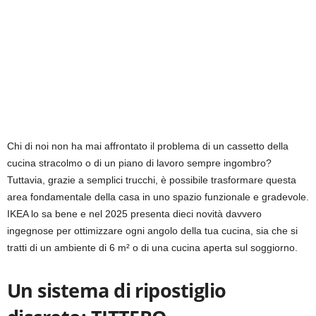
Chi di noi non ha mai affrontato il problema di un cassetto della
cucina stracolmo o di un piano di lavoro sempre ingombro?
Tuttavia, grazie a semplici trucchi, è possibile trasformare questa
area fondamentale della casa in uno spazio funzionale e gradevole.
IKEA lo sa bene e nel 2025 presenta dieci novità davvero
ingegnose per ottimizzare ogni angolo della tua cucina, sia che si
tratti di un ambiente di 6 m² o di una cucina aperta sul soggiorno.
Un sistema di ripostiglio