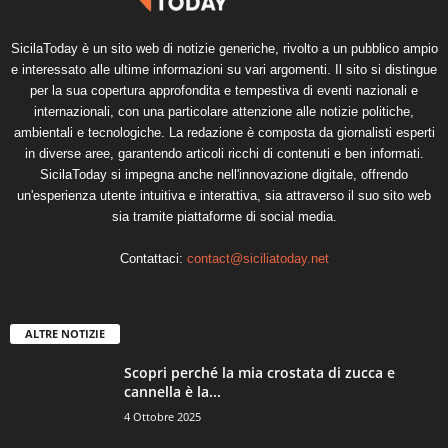
SicilaToday è un sito web di notizie generiche, rivolto a un pubblico ampio
e interessato alle ultime informazioni su vari argomenti. Il sito si distingue
per la sua copertura approfondita e tempestiva di eventi nazionali e
internazionali, con una particolare attenzione alle notizie politiche,
ambientali e tecnologiche. La redazione è composta da giornalisti esperti
in diverse aree, garantendo articoli ricchi di contenuti e ben informati.
SicilaToday si impegna anche nell'innovazione digitale, offrendo
un'esperienza utente intuitiva e interattiva, sia attraverso il suo sito web
sia tramite piattaforme di social media.
Contattaci:
contact@siciliatoday.net
ALTRE NOTIZIE
Scopri perché la mia crostata di zucca e
cannella è la...
4 Ottobre 2025