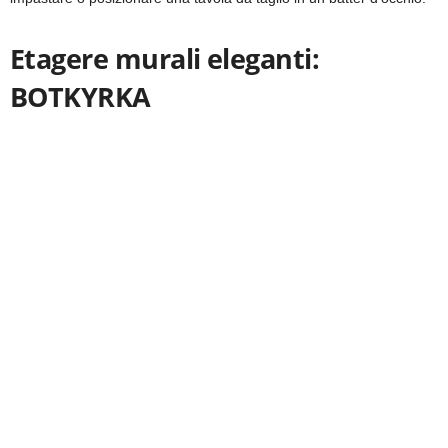
Etagere murali eleganti:
BOTKYRKA