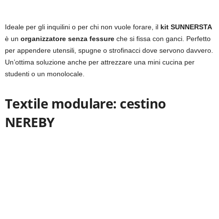
Ideale per gli inquilini o per chi non vuole forare, il
kit SUNNERSTA
è un
organizzatore senza fessure
che si fissa con ganci. Perfetto
per appendere utensili, spugne o strofinacci dove servono davvero.
Un’ottima soluzione anche per attrezzare una mini cucina per
studenti o un monolocale.
Textile modulare: cestino
NEREBY