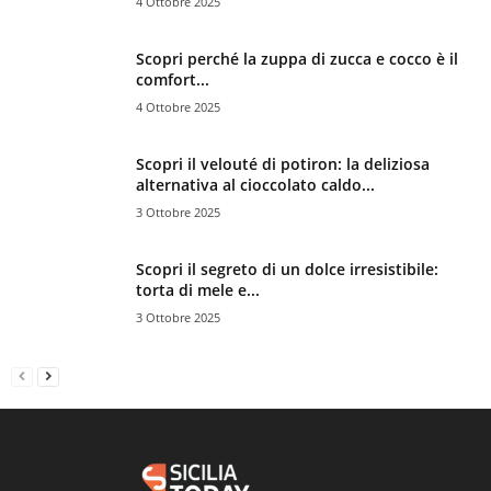
4 Ottobre 2025
Scopri perché la zuppa di zucca e cocco è il
comfort...
4 Ottobre 2025
Scopri il velouté di potiron: la deliziosa
alternativa al cioccolato caldo...
3 Ottobre 2025
Scopri il segreto di un dolce irresistibile:
torta di mele e...
3 Ottobre 2025