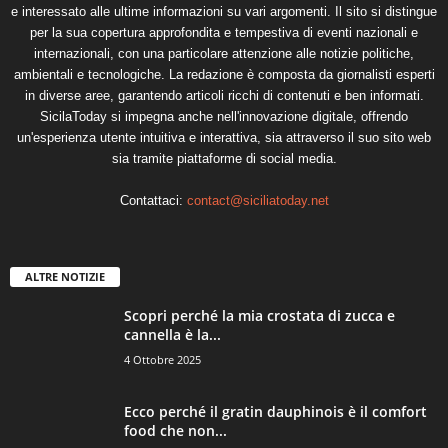
e interessato alle ultime informazioni su vari argomenti. Il sito si distingue
per la sua copertura approfondita e tempestiva di eventi nazionali e
internazionali, con una particolare attenzione alle notizie politiche,
ambientali e tecnologiche. La redazione è composta da giornalisti esperti
in diverse aree, garantendo articoli ricchi di contenuti e ben informati.
SicilaToday si impegna anche nell'innovazione digitale, offrendo
un'esperienza utente intuitiva e interattiva, sia attraverso il suo sito web
sia tramite piattaforme di social media.
Contattaci:
contact@siciliatoday.net
ALTRE NOTIZIE
Scopri perché la mia crostata di zucca e
cannella è la...
4 Ottobre 2025
Ecco perché il gratin dauphinois è il comfort
food che non...