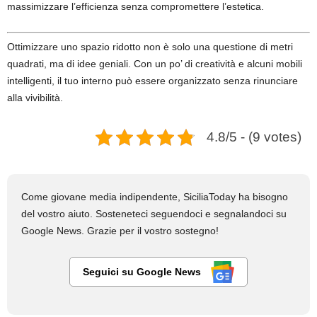
massimizzare l’efficienza senza compromettere l’estetica.
Ottimizzare uno spazio ridotto non è solo una questione di metri
quadrati, ma di idee geniali. Con un po’ di creatività e alcuni mobili
intelligenti, il tuo interno può essere organizzato senza rinunciare
alla vivibilità.
4.8/5 - (9 votes)
Come giovane media indipendente, SiciliaToday ha bisogno
del vostro aiuto. Sosteneteci seguendoci e segnalandoci su
Google News. Grazie per il vostro sostegno!
Seguici su Google News