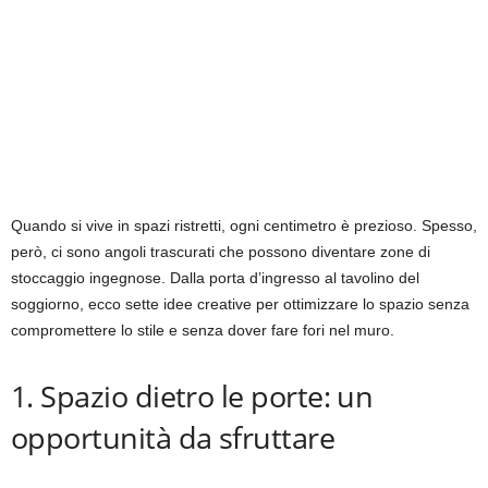
Quando si vive in spazi ristretti, ogni centimetro è prezioso. Spesso,
però, ci sono angoli trascurati che possono diventare zone di
stoccaggio ingegnose. Dalla porta d’ingresso al tavolino del
soggiorno, ecco sette idee creative per ottimizzare lo spazio senza
compromettere lo stile e senza dover fare fori nel muro.
1. Spazio dietro le porte: un
opportunità da sfruttare