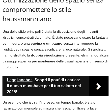
compromettere lo stile
haussmanniano
Una delle sfide principali è stata la disposizione degli impianti
idraulici, concentrati da un lato. È stato necessario usare la fantasia
per integrare una
cucina e un bagno
senza interrompere la
fluidità degli spazi e senza sacrificare la luce naturale. Gli architetti
hanno sfruttato la
doppia circolazione
presente, eliminando alcuni
passaggi superflui per mantenere delle visuali aperte e un senso di
profondità.
Leggi anche :
Scopri il pouf di ricarica:
il nuovo must-have per il tuo salotto nel
2025!
Un esempio che ispira: l’ingresso, un tempo banale, è stato
ravvivato con mensole su misura che lasciano filtrare la luce,