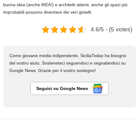
buona idea (anche IKEA!) e architetti attenti, anche gli spazi più
improbabili possono diventare dei veri gioielli.
4.6/5 - (5 votes)
Come giovane media indipendente, SiciliaToday ha bisogno
del vostro aiuto. Sosteneteci seguendoci e segnalandoci su
Google News. Grazie per il vostro sostegno!
Seguici su Google News