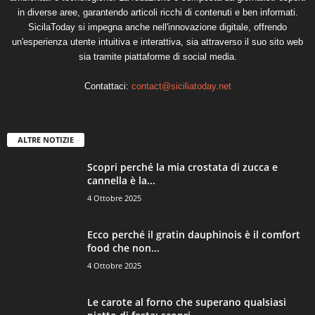
in diverse aree, garantendo articoli ricchi di contenuti e ben informati.
SicilaToday si impegna anche nell'innovazione digitale, offrendo
un'esperienza utente intuitiva e interattiva, sia attraverso il suo sito web
sia tramite piattaforme di social media.
Contattaci:
contact@siciliatoday.net
ALTRE NOTIZIE
Scopri perché la mia crostata di zucca e
cannella è la...
4 Ottobre 2025
Ecco perché il gratin dauphinois è il comfort
food che non...
4 Ottobre 2025
Le carote al forno che superano qualsiasi