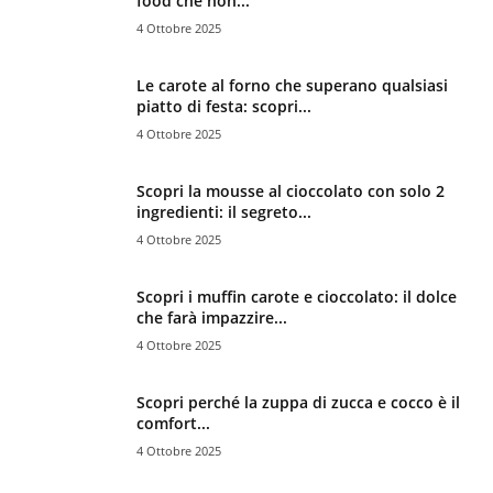
food che non...
4 Ottobre 2025
Le carote al forno che superano qualsiasi
piatto di festa: scopri...
4 Ottobre 2025
Scopri la mousse al cioccolato con solo 2
ingredienti: il segreto...
4 Ottobre 2025
Scopri i muffin carote e cioccolato: il dolce
che farà impazzire...
4 Ottobre 2025
Scopri perché la zuppa di zucca e cocco è il
comfort...
4 Ottobre 2025