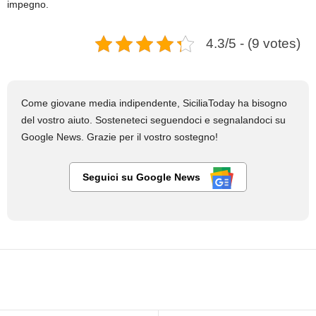
impegno.
4.3/5 - (9 votes)
Come giovane media indipendente, SiciliaToday ha bisogno
del vostro aiuto. Sosteneteci seguendoci e segnalandoci su
Google News. Grazie per il vostro sostegno!
Seguici su Google News