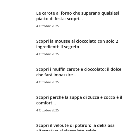
Le carote al forno che superano qualsiasi
piatto di festa: scopri...
4 Ottobre 2025
Scopri la mousse al cioccolato con solo 2
ingredienti: il segreto...
4 Ottobre 2025
Scopri i muffin carote e cioccolato: il dolce
che farà impazzire...
4 Ottobre 2025
Scopri perché la zuppa di zucca e cocco è il
comfort...
4 Ottobre 2025
Scopri il velouté di potiron: la deliziosa
alternativa al cioccolato caldo...