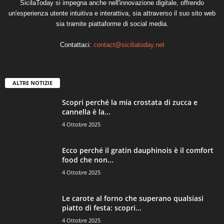
SicilaToday si impegna anche nell'innovazione digitale, offrendo
un'esperienza utente intuitiva e interattiva, sia attraverso il suo sito web
sia tramite piattaforme di social media.
Contattaci:
contact@siciliatoday.net
ALTRE NOTIZIE
Scopri perché la mia crostata di zucca e
cannella è la...
4 Ottobre 2025
Ecco perché il gratin dauphinois è il comfort
food che non...
4 Ottobre 2025
Le carote al forno che superano qualsiasi
piatto di festa: scopri...
4 Ottobre 2025