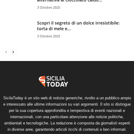
3 Ottobre 2025
Scopri il segreto di un dolce irresistibile:
torta di mele e...
3 Ottobre 2025
SicilaToday è un sito web di notizie generiche, rivolto a un pubblico ampio
e interessato alle ultime informazioni su vari argomenti. Il sito si distingue
per la sua copertura approfondita e tempestiva di eventi nazionali e
internazionali, con una particolare attenzione alle notizie politiche,
ambientali e tecnologiche. La redazione è composta da giornalisti esperti
in diverse aree, garantendo articoli ricchi di contenuti e ben informati.