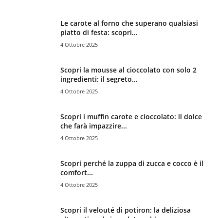
Le carote al forno che superano qualsiasi
piatto di festa: scopri...
4 Ottobre 2025
Scopri la mousse al cioccolato con solo 2
ingredienti: il segreto...
4 Ottobre 2025
Scopri i muffin carote e cioccolato: il dolce
che farà impazzire...
4 Ottobre 2025
Scopri perché la zuppa di zucca e cocco è il
comfort...
4 Ottobre 2025
Scopri il velouté di potiron: la deliziosa