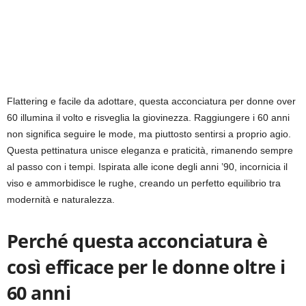
Flattering e facile da adottare, questa acconciatura per donne over
60 illumina il volto e risveglia la giovinezza. Raggiungere i 60 anni
non significa seguire le mode, ma piuttosto sentirsi a proprio agio.
Questa pettinatura unisce eleganza e praticità, rimanendo sempre
al passo con i tempi. Ispirata alle icone degli anni ’90, incornicia il
viso e ammorbidisce le rughe, creando un perfetto equilibrio tra
modernità e naturalezza.
Perché questa acconciatura è
così efficace per le donne oltre i
60 anni