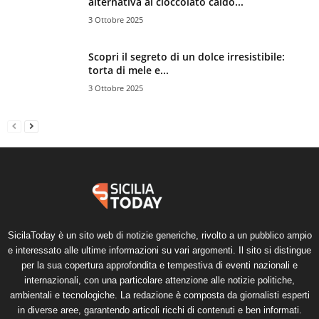
alternativa al cioccolato caldo...
3 Ottobre 2025
Scopri il segreto di un dolce irresistibile:
torta di mele e...
3 Ottobre 2025
SicilaToday è un sito web di notizie generiche, rivolto a un pubblico ampio
e interessato alle ultime informazioni su vari argomenti. Il sito si distingue
per la sua copertura approfondita e tempestiva di eventi nazionali e
internazionali, con una particolare attenzione alle notizie politiche,
ambientali e tecnologiche. La redazione è composta da giornalisti esperti
in diverse aree, garantendo articoli ricchi di contenuti e ben informati.