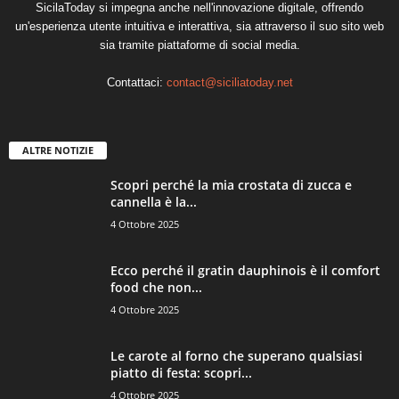
SicilaToday si impegna anche nell'innovazione digitale, offrendo
un'esperienza utente intuitiva e interattiva, sia attraverso il suo sito web
sia tramite piattaforme di social media.
Contattaci:
contact@siciliatoday.net
ALTRE NOTIZIE
Scopri perché la mia crostata di zucca e
cannella è la...
4 Ottobre 2025
Ecco perché il gratin dauphinois è il comfort
food che non...
4 Ottobre 2025
Le carote al forno che superano qualsiasi
piatto di festa: scopri...
4 Ottobre 2025