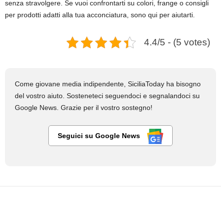
senza stravolgere. Se vuoi confrontarti su colori, frange o consigli
per prodotti adatti alla tua acconciatura, sono qui per aiutarti.
4.4/5 - (5 votes)
Come giovane media indipendente, SiciliaToday ha bisogno
del vostro aiuto. Sosteneteci seguendoci e segnalandoci su
Google News. Grazie per il vostro sostegno!
Seguici su Google News