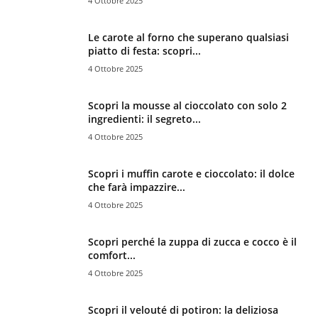
4 Ottobre 2025
Le carote al forno che superano qualsiasi
piatto di festa: scopri...
4 Ottobre 2025
Scopri la mousse al cioccolato con solo 2
ingredienti: il segreto...
4 Ottobre 2025
Scopri i muffin carote e cioccolato: il dolce
che farà impazzire...
4 Ottobre 2025
Scopri perché la zuppa di zucca e cocco è il
comfort...
4 Ottobre 2025
Scopri il velouté di potiron: la deliziosa