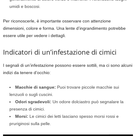
umidi e boscosi.
Per riconoscerle, è importante osservare con attenzione
dimensioni, colore e forma. Una lente d’ingrandimento potrebbe
essere utile per vedere i dettagli.
Indicatori di un’infestazione di cimici
I segnali di un’infestazione possono essere sottili, ma ci sono alcuni
indizi da tenere d’occhio:
Macchie di sangue:
Puoi trovare piccole macchie sui
lenzuoli o sugli cuscini.
Odori sgradevoli:
Un odore dolciastro può segnalare la
presenza di cimici.
Morsi:
Le cimici dei letti lasciano spesso morsi rossi e
pruriginosi sulla pelle.