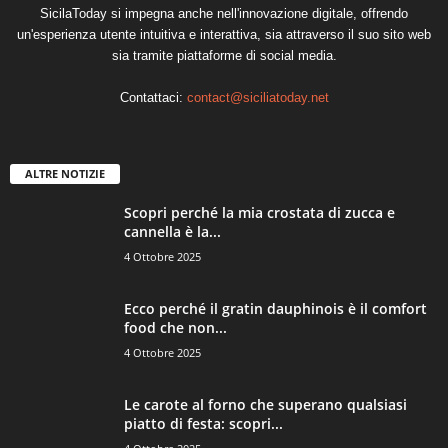
SicilaToday si impegna anche nell'innovazione digitale, offrendo
un'esperienza utente intuitiva e interattiva, sia attraverso il suo sito web
sia tramite piattaforme di social media.
Contattaci:
contact@siciliatoday.net
ALTRE NOTIZIE
Scopri perché la mia crostata di zucca e
cannella è la...
4 Ottobre 2025
Ecco perché il gratin dauphinois è il comfort
food che non...
4 Ottobre 2025
Le carote al forno che superano qualsiasi
piatto di festa: scopri...