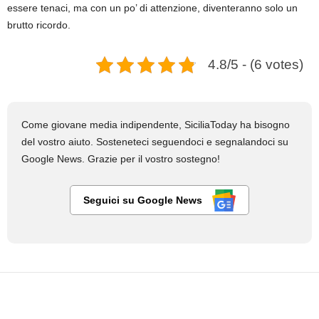
essere tenaci, ma con un po’ di attenzione, diventeranno solo un
brutto ricordo.
4.8/5 - (6 votes)
Come giovane media indipendente, SiciliaToday ha bisogno
del vostro aiuto. Sosteneteci seguendoci e segnalandoci su
Google News. Grazie per il vostro sostegno!
Seguici su Google News