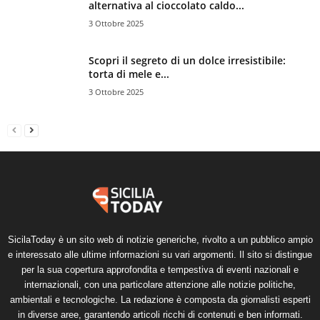
alternativa al cioccolato caldo...
3 Ottobre 2025
Scopri il segreto di un dolce irresistibile:
torta di mele e...
3 Ottobre 2025
SicilaToday è un sito web di notizie generiche, rivolto a un pubblico ampio
e interessato alle ultime informazioni su vari argomenti. Il sito si distingue
per la sua copertura approfondita e tempestiva di eventi nazionali e
internazionali, con una particolare attenzione alle notizie politiche,
ambientali e tecnologiche. La redazione è composta da giornalisti esperti
in diverse aree, garantendo articoli ricchi di contenuti e ben informati.