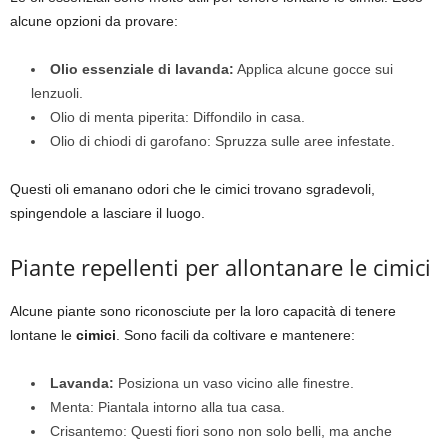
alcune opzioni da provare:
Olio essenziale di lavanda:
Applica alcune gocce sui
lenzuoli.
Olio di menta piperita: Diffondilo in casa.
Olio di chiodi di garofano: Spruzza sulle aree infestate.
Questi oli emanano odori che le cimici trovano sgradevoli,
spingendole a lasciare il luogo.
Piante repellenti per allontanare le cimici
Alcune piante sono riconosciute per la loro capacità di tenere
lontane le
cimici
. Sono facili da coltivare e mantenere:
Lavanda:
Posiziona un vaso vicino alle finestre.
Menta: Piantala intorno alla tua casa.
Crisantemo: Questi fiori sono non solo belli, ma anche