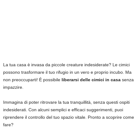
La tua casa è invasa da piccole creature indesiderate? Le cimici
possono trasformare il tuo rifugio in un vero e proprio incubo. Ma
non preoccuparti! È possibile
liberarsi delle cimici in casa
senza
impazzire.
Immagina di poter ritrovare la tua tranquillità, senza questi ospiti
indesiderati. Con alcuni semplici e efficaci suggerimenti, puoi
riprendere il controllo del tuo spazio vitale. Pronto a scoprire come
fare?