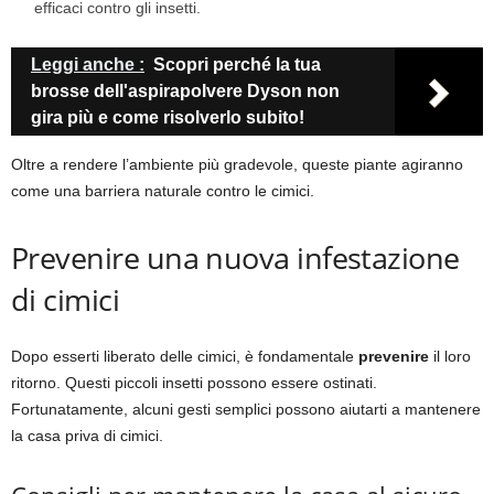
efficaci contro gli insetti.
Leggi anche :
Scopri perché la tua
brosse dell'aspirapolvere Dyson non
gira più e come risolverlo subito!
Oltre a rendere l’ambiente più gradevole, queste piante agiranno
come una barriera naturale contro le cimici.
Prevenire una nuova infestazione
di cimici
Dopo esserti liberato delle cimici, è fondamentale
prevenire
il loro
ritorno. Questi piccoli insetti possono essere ostinati.
Fortunatamente, alcuni gesti semplici possono aiutarti a mantenere
la casa priva di cimici.